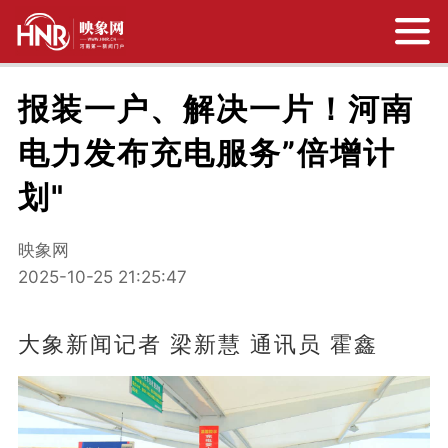
报装一户、解决一片！河南
电力发布充电服务”倍增计
划"
映象网
2025-10-25 21:25:47
大象新闻记者 梁新慧 通讯员 霍鑫