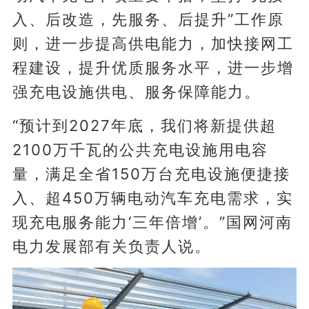
入、后改造，先服务、后提升”工作原
则，进一步提高供电能力，加快接网工
程建设，提升优质服务水平，进一步增
强充电设施供电、服务保障能力。
“预计到2027年底，我们将新提供超
2100万千瓦的公共充电设施用电容
量，满足全省150万台充电设施便捷接
入、超450万辆电动汽车充电需求，实
现充电服务能力‘三年倍增’。”国网河南
电力发展部有关负责人说。