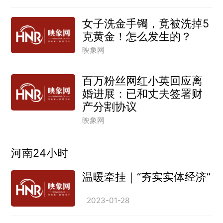
女子洗金手镯，竟被洗掉5
克黄金！怎么发生的？
映象网
百万粉丝网红小英回应离
婚进展：已和丈夫签署财
产分割协议
映象网
河南24小时
温暖牵挂｜“夯实实体经济”
2023-01-28