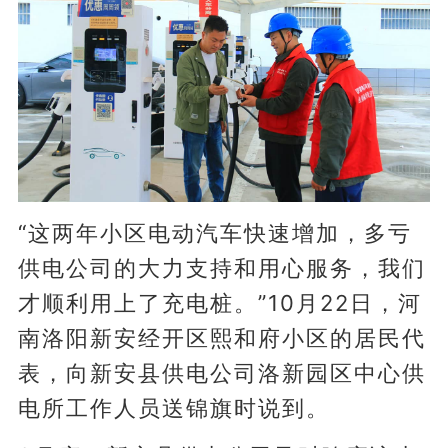
“这两年小区电动汽车快速增加，多亏
供电公司的大力支持和用心服务，我们
才顺利用上了充电桩。”10月22日，河
南洛阳新安经开区熙和府小区的居民代
表，向新安县供电公司洛新园区中心供
电所工作人员送锦旗时说到。