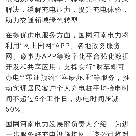
解决，缓解充电压力，提升充电体验，
助力交通领域绿色转型。
在提优供电服务方面，国网河南电力将
利用“网上国网”APP、各地政务服务
网、豫事办APP等数字化平台强化数据
开发和共享应用，支撑实行“购车即可
办电”“零证预约”“容缺办理”等服务，推
动实现居民客户个人充电桩平均接电时
间不超过5个工作日，办电时间压减
50%。
国网河南电力发展部负责人介绍，为进
一步服务好充电设施接网，该公司将对