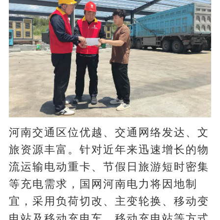
河南交通区位优越、交通网络发达、文
旅资源丰富。针对近年来迅速增长的物
流运输电动重卡、节假日旅游短时密集
等充电需求，国网河南电力将因地制
宜，采用负荷切改、主变轮换、移动变
电站及移动充电车、移动充电站等方式