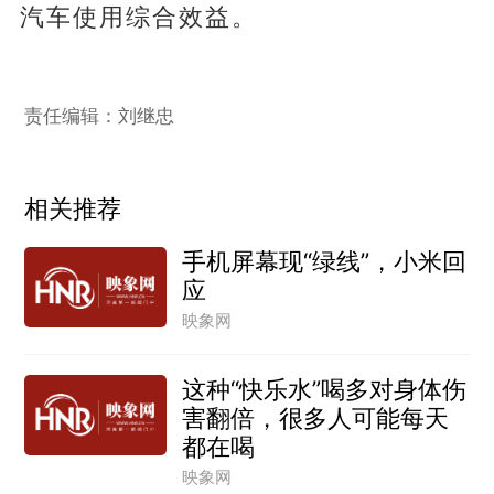
汽车使用综合效益。
责任编辑：刘继忠
相关推荐
手机屏幕现“绿线”，小米回
应
映象网
这种“快乐水”喝多对身体伤
害翻倍，很多人可能每天
都在喝
映象网