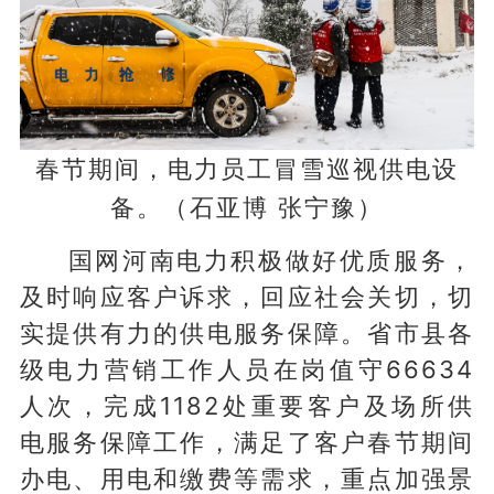
春节期间，电力员工冒雪巡视供电设
备。（石亚博 张宁豫）
国网河南电力积极做好优质服务，
及时响应客户诉求，回应社会关切，切
实提供有力的供电服务保障。省市县各
级电力营销工作人员在岗值守66634
人次，完成1182处重要客户及场所供
电服务保障工作，满足了客户春节期间
办电、用电和缴费等需求，重点加强景