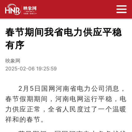
春节期间我省电力供应平稳
有序
映象网
2025-02-06 19:25:59
2月5日国网河南省电力公司消息，
春节假期期间，河南电网运行平稳，电
力供应正常，全省人民度过了一个温暖
祥和的春节。