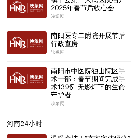
2025年春节后收心会
映象网
南阳医专二附院开展节后
行政查房
映象网
南阳市中医院独山院区手
术一部：春节期间完成手
术139例 无影灯下的生命
守护者
映象网
河南24小时