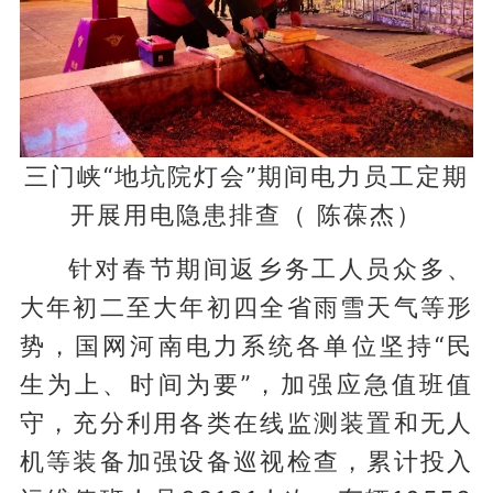
三门峡“地坑院灯会”期间电力员工定期
开展用电隐患排查（ 陈葆杰）
针对春节期间返乡务工人员众多、
大年初二至大年初四全省雨雪天气等形
势，国网河南电力系统各单位坚持“民
生为上、时间为要”，加强应急值班值
守，充分利用各类在线监测装置和无人
机等装备加强设备巡视检查，累计投入