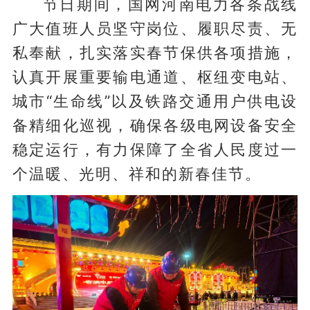
节日期间，国网河南电力各条战线
广大值班人员坚守岗位、履职尽责、无
私奉献，扎实落实春节保供各项措施，
认真开展重要输电通道、枢纽变电站、
城市“生命线”以及铁路交通用户供电设
备精细化巡视，确保各级电网设备安全
稳定运行，有力保障了全省人民度过一
个温暖、光明、祥和的新春佳节。