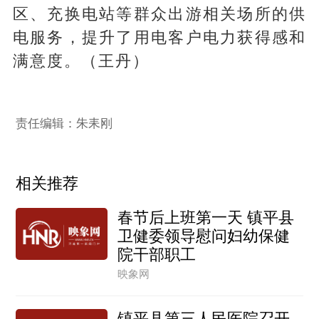
区、充换电站等群众出游相关场所的供
电服务，提升了用电客户电力获得感和
满意度。（王丹）
责任编辑：朱耒刚
相关推荐
春节后上班第一天 镇平县
卫健委领导慰问妇幼保健
院干部职工
映象网
镇平县第三人民医院召开