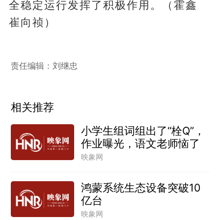
全稳定运行发挥了积极作用。（霍鑫
崔向祯）
责任编辑：刘继忠
相关推荐
小学生组词组出了“栓Q”，
作业曝光，语文老师恼了
映象网
鸿蒙系统生态设备突破10
亿台
映象网