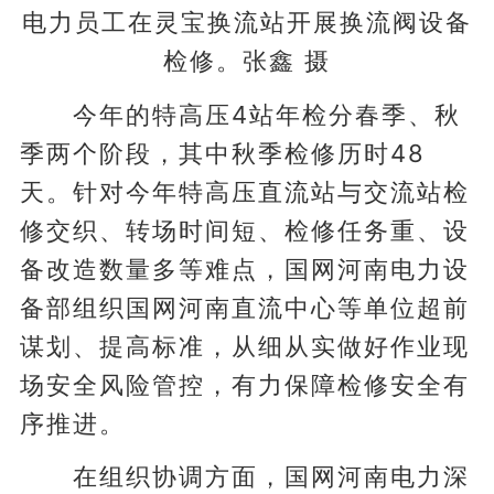
电力员工在灵宝换流站开展换流阀设备
检修。张鑫 摄
今年的特高压4站年检分春季、秋
季两个阶段，其中秋季检修历时48
天。针对今年特高压直流站与交流站检
修交织、转场时间短、检修任务重、设
备改造数量多等难点，国网河南电力设
备部组织国网河南直流中心等单位超前
谋划、提高标准，从细从实做好作业现
场安全风险管控，有力保障检修安全有
序推进。
在组织协调方面，国网河南电力深