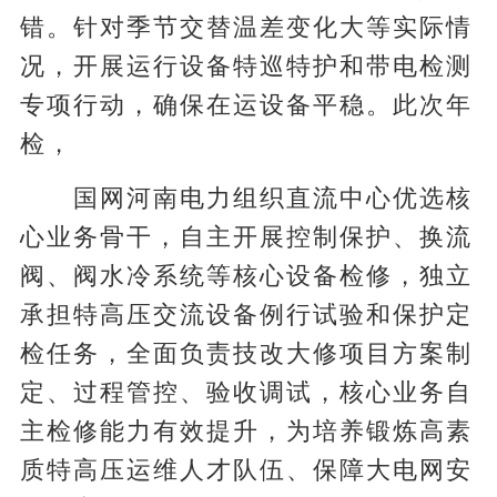
错。针对季节交替温差变化大等实际情
况，开展运行设备特巡特护和带电检测
专项行动，确保在运设备平稳。此次年
检，
国网河南电力组织直流中心优选核
心业务骨干，自主开展控制保护、换流
阀、阀水冷系统等核心设备检修，独立
承担特高压交流设备例行试验和保护定
检任务，全面负责技改大修项目方案制
定、过程管控、验收调试，核心业务自
主检修能力有效提升，为培养锻炼高素
质特高压运维人才队伍、保障大电网安