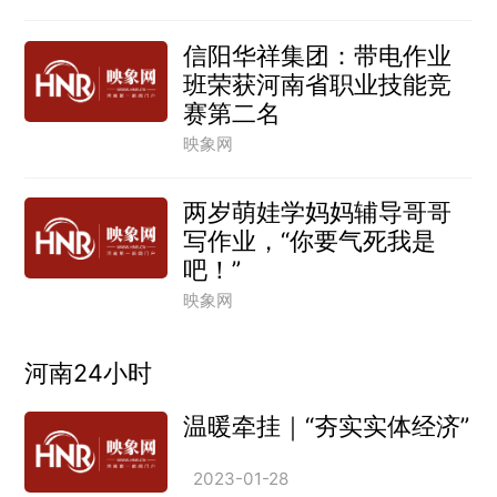
信阳华祥集团：带电作业
班荣获河南省职业技能竞
赛第二名
映象网
两岁萌娃学妈妈辅导哥哥
写作业，“你要气死我是
吧！”
映象网
河南24小时
温暖牵挂｜“夯实实体经济”
2023-01-28