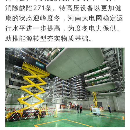
消除缺陷271条。特高压设备以更加健
康的状态迎峰度冬，河南大电网稳定运
行水平进一步提高，为度冬电力保供、
助推能源转型夯实物质基础。