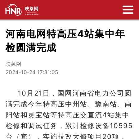
河南电网特高压4站集中年
检圆满完成
映象网
2024-10-24 17:31:05
10月21日，国网河南省电力公司圆
满完成今年特高压中州站、豫南站、南
阳站和灵宝站等特高压交直流4站集中
检修和调试任务，累计检修设备10595
台（套），实施技改大修项目20项，