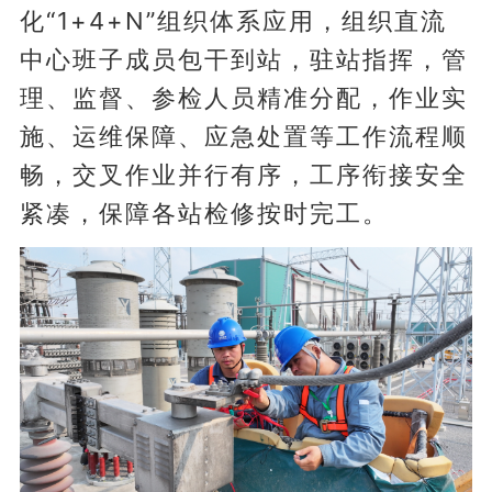
化“1+4+N”组织体系应用，组织直流
中心班子成员包干到站，驻站指挥，管
理、监督、参检人员精准分配，作业实
施、运维保障、应急处置等工作流程顺
畅，交叉作业并行有序，工序衔接安全
紧凑，保障各站检修按时完工。