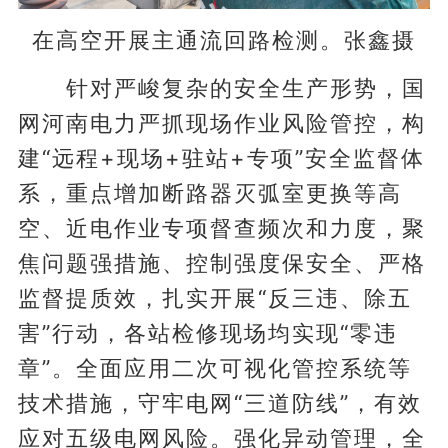
在高空开展主通流回路检测。张鑫摄
针对严峻复杂的安全生产形势，国
网河南电力严抓现场作业风险管控，构
建“远程+现场+驻站+专项”安全监督体
系，重点增加断路器灭弧室更换等高
空、近电作业专项督查频次和力度，聚
焦问题强措施、控制强度保安全、严格
监督提质效，扎实开展“反三违、除五
害”行动，各站检修现场均实现“零违
章”。全面应用二次可视化管控系统等
技术措施，守牢电网“三道防线”，有效
应对五级电网风险。强化异动管理，全