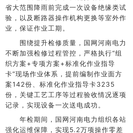
省大范围降雨前完成一次设备绝缘类试
验，以及断路器操作机构更换等室外作
业，保证作业工期。
围绕提升检修质量，国网河南电力
不断加强检修过程管控，严格执行“组
织方案+专项方案+标准化作业指导
卡”现场作业体系，提前编制作业面方
案142份、标准化作业指导卡3235
份，关键工艺工序等过程验收情况逐项
记录，实现设备一次送电成功。
年检期间，国网河南电力组织各站
强化运维保障，实现5.2万项操作零差