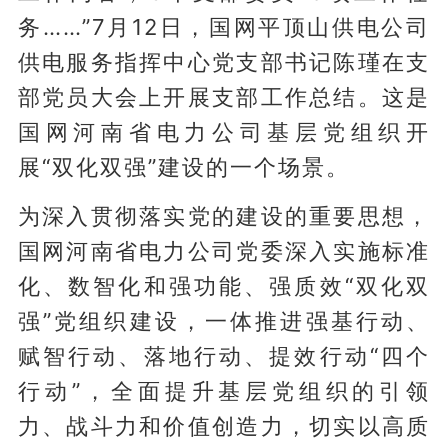
务……”7月12日，国网平顶山供电公司
供电服务指挥中心党支部书记陈瑾在支
部党员大会上开展支部工作总结。这是
国网河南省电力公司基层党组织开
展“双化双强”建设的一个场景。
为深入贯彻落实党的建设的重要思想，
国网河南省电力公司党委深入实施标准
化、数智化和强功能、强质效“双化双
强”党组织建设，一体推进强基行动、
赋智行动、落地行动、提效行动“四个
行动”，全面提升基层党组织的引领
力、战斗力和价值创造力，切实以高质