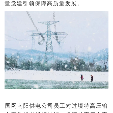
量党建引领保障高质量发展。
国网南阳供电公司员工对过境特高压输