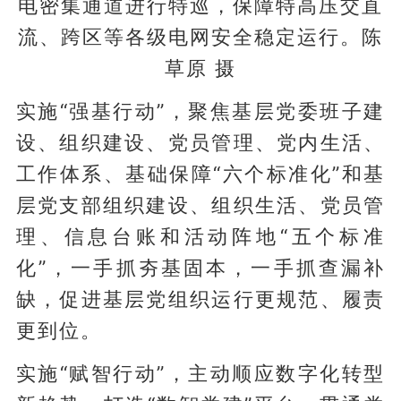
电密集通道进行特巡，保障特高压交直
流、跨区等各级电网安全稳定运行。陈
草原 摄
实施“强基行动”，聚焦基层党委班子建
设、组织建设、党员管理、党内生活、
工作体系、基础保障“六个标准化”和基
层党支部组织建设、组织生活、党员管
理、信息台账和活动阵地“五个标准
化”，一手抓夯基固本，一手抓查漏补
缺，促进基层党组织运行更规范、履责
更到位。
实施“赋智行动”，主动顺应数字化转型