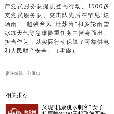
产党员服务队提质登高行动。1500多
支党员服务队、突击队先后在罕见“烂
场雨”、超强台风“杜苏芮”和多轮雨雪
冰冻天气等急难险重任务中挺身而出、
担当作为，以实际行动保障了可靠供电
和人民财产安全。（霍鑫）
责任编辑：刘继忠
相关推荐
又现“机票跳水刺客” 女子
机票降3000元起飞前买低