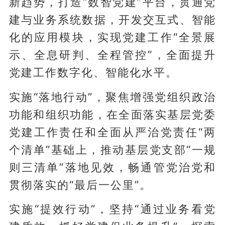
新趋势，打造“数智党建”平台，贯通党
建与业务系统数据，开发交互式、智能
化的应用模块，实现党建工作“全景展
示、全息研判、全程管控”，全面提升
党建工作数字化、智能化水平。
实施“落地行动”，聚焦增强党组织政治
功能和组织功能，在全面落实基层党委
党建工作责任和全面从严治党责任“两
个清单”基础上，推动基层党支部“一规
则三清单”落地见效，畅通管党治党和
贯彻落实的“最后一公里”。
实施“提效行动”，坚持“通过业务看党