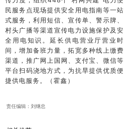
民服务点现场提供安全用电指南等一站
式服务，利用短信、宣传单、警示牌、
村头广播等渠道宣传电力设施保护及安
全用电知识。延长供电营业厅营业时
间，增加备班力量，拓宽多种线上缴费
渠道，推广网上国网、支付宝、微信等
平台扫码浇地方式，为抗旱提供优质便
捷供电服务。（霍鑫）
责任编辑：刘继忠