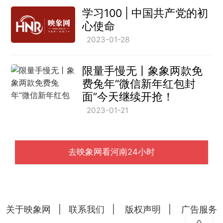
学习100 | 中国共产党的初
心使命
2023-01-28
限量手慢无丨象象两款免
费兔年“微信新年红包封
面”今天继续开抢！
2023-01-21
去映象网看河南24小时
关于映象网
|
联系我们
|
版权声明
|
广告服务