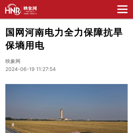
国网河南电力全力保障抗旱
保墒用电
映象网
2024-06-19 11:27:54