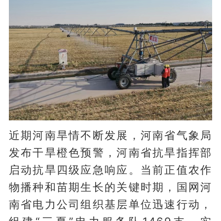
近期河南旱情不断发展，河南省气象局
发布干旱橙色预警，河南省抗旱指挥部
启动抗旱四级应急响应。当前正值农作
物播种和苗期生长的关键时期，国网河
南省电力公司组织基层单位迅速行动，