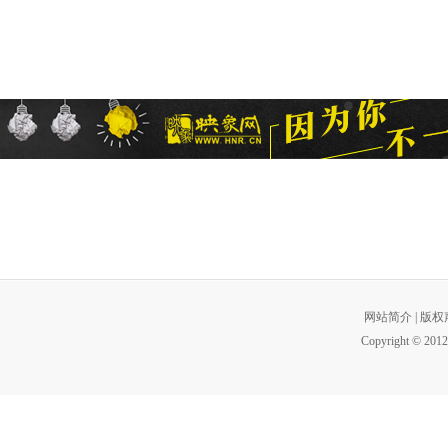
网站简介
|
版权
Copyright © 2012 