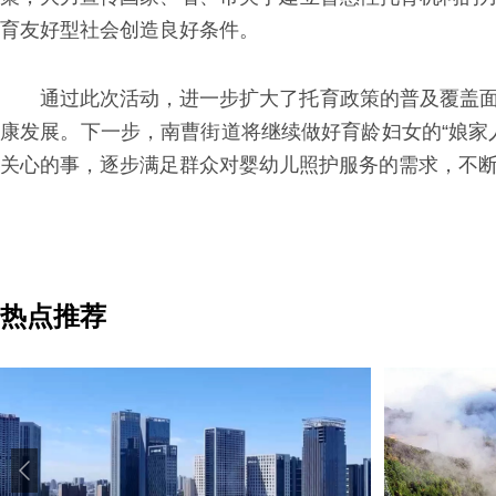
育友好型社会创造良好条件。
通过此次活动，进一步扩大了托育政策的普及覆盖
康发展。下一步，南曹街道将继续做好育龄妇女的“娘家
关心的事，逐步满足群众对婴幼儿照护服务的需求，不
热点推荐