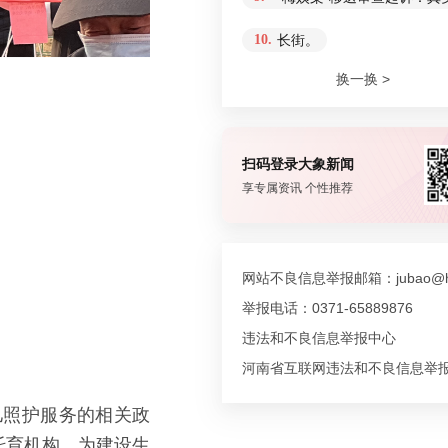
10.
长街。
换一换 >
扫码登录大象新闻
享专属资讯 个性推荐
网站不良信息举报邮箱：jubao@hn
举报电话：0371-65889876
违法和不良信息举报中心
河南省互联网违法和不良信息举
儿照护服务的相关政
托育机构，为建设生