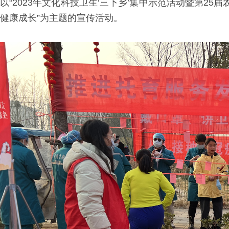
以“2023年文化科技卫生‘三下乡’集中示范活动暨第2
健康成长”为主题的宣传活动。