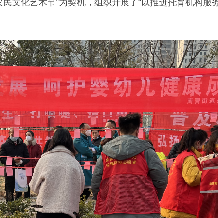
5届农民文化艺术节”为契机，组织开展了“以推进托育机构